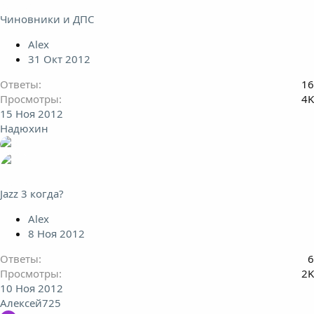
Чиновники и ДПС
Alex
31 Окт 2012
Ответы
16
Просмотры
4K
15 Ноя 2012
Надюхин
Jazz 3 когда?
Alex
8 Ноя 2012
Ответы
6
Просмотры
2K
10 Ноя 2012
Алексей725