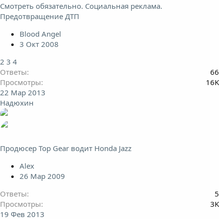
Смотреть обязательно. Социальная реклама.
Предотвращение ДТП
Blood Angel
3 Окт 2008
2
3
4
Ответы
66
Просмотры
16K
22 Мар 2013
Надюхин
Продюсер Top Gear водит Honda Jazz
Alex
26 Мар 2009
Ответы
5
Просмотры
3K
19 Фев 2013