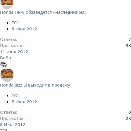
Honda HR-V обзаведется «наследником»
TOL
8 Июл 2012
Ответы
7
Просмотры
3K
11 Июл 2012
ВоВа
Honda Jazz Si выходит в продажу
TOL
8 Июл 2012
Ответы
0
Просмотры
2K
8 Июл 2012
TOL