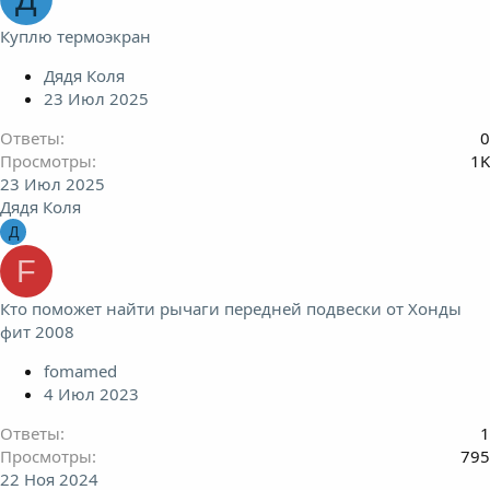
Куплю термоэкран
Дядя Коля
23 Июл 2025
Ответы
0
Просмотры
1K
23 Июл 2025
Дядя Коля
Д
F
Кто поможет найти рычаги передней подвески от Хонды
фит 2008
fomamed
4 Июл 2023
Ответы
1
Просмотры
795
22 Ноя 2024