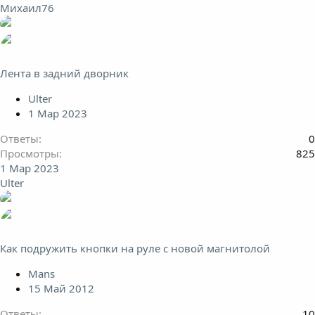
Михаил76
Лента в задний дворник
Ulter
1 Мар 2023
Ответы
0
Просмотры
825
1 Мар 2023
Ulter
Как подружить кнопки на руле с новой магнитолой
Mans
15 Май 2012
Ответы
10