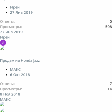
Ирен
27 Янв 2019
Ответы
0
Просмотры
508
27 Янв 2019
Ирен
И
Продам на Honda Jazz
MAKC
6 Окт 2018
Ответы
7
Просмотры
1K
8 Ноя 2018
MAKC