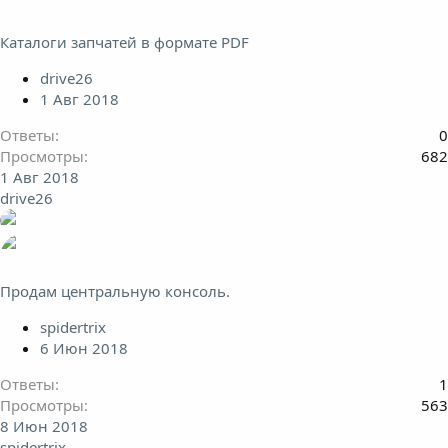
Каталоги запчатей в формате PDF
drive26
1 Авг 2018
Ответы
0
Просмотры
682
1 Авг 2018
drive26
Продам центральную консоль.
spidertrix
6 Июн 2018
Ответы
1
Просмотры
563
8 Июн 2018
spidertrix