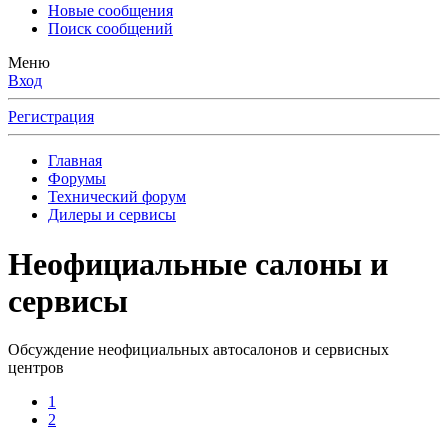
Новые сообщения
Поиск сообщений
Меню
Вход
Регистрация
Главная
Форумы
Технический форум
Дилеры и сервисы
Неофициальные салоны и
сервисы
Обсуждение неофициальных автосалонов и сервисных
центров
1
2