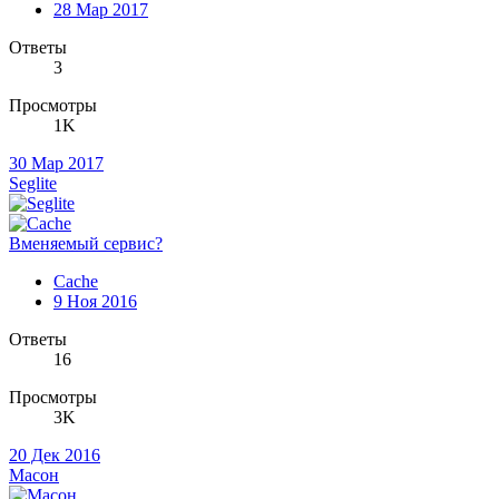
28 Мар 2017
Ответы
3
Просмотры
1K
30 Мар 2017
Seglite
Вменяемый сервис?
Cache
9 Ноя 2016
Ответы
16
Просмотры
3K
20 Дек 2016
Масон