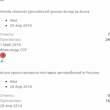
Honda покинет российский рынок вслед за Acura
Alex
29 Апр 2016
Ответы
7
Просмотры
2K
1 Май 2016
Александр ССР
А
Acura приостановила поставки автомобилей в Россию
Alex
28 Апр 2016
Ответы
0
Просмотры
1K
28 Апр 2016