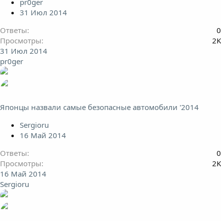
pr0ger
31 Июл 2014
Ответы
0
Просмотры
2K
31 Июл 2014
pr0ger
Японцы назвали самые безопасные автомобили '2014
Sergioru
16 Май 2014
Ответы
0
Просмотры
2K
16 Май 2014
Sergioru