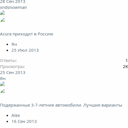
28 Сен 2013
xndsnowman
Acura приходит в Россию
Ян
25 Июл 2013
Ответы
1
Просмотры
2K
25 Сен 2013
Ян
Подержанные 3-7-летние автомобили. Лучшие варианты
Alex
16 Сен 2013