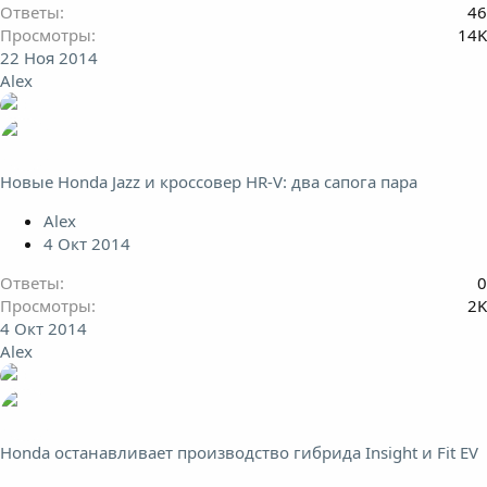
Ответы
46
Просмотры
14K
22 Ноя 2014
Alex
Новые Honda Jazz и кроссовер HR-V: два сапога пара
Alex
4 Окт 2014
Ответы
0
Просмотры
2K
4 Окт 2014
Alex
Honda останавливает производство гибрида Insight и Fit EV