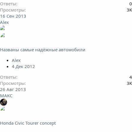
Ответы
0
Просмотры
3K
16 Сен 2013
Alex
Названы самые надёжные автомобили
Alex
4 Дек 2012
Ответы
4
Просмотры
3K
26 Авг 2013
MAKC
Honda Civic Tourer concept