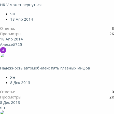
HR-V может вернуться
Ян
18 Апр 2014
Ответы
3
Просмотры
2K
18 Апр 2014
Алексей725
А
Надежность автомобилей: пять главных мифов
Ян
8 Дек 2013
Ответы
0
Просмотры
2K
8 Дек 2013
Ян