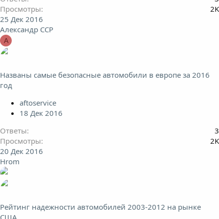
Просмотры
2K
25 Дек 2016
Александр ССР
А
Названы самые безопасные автомобили в европе за 2016
год
aftoservice
18 Дек 2016
Ответы
3
Просмотры
2K
20 Дек 2016
Hrom
Рейтинг надежности автомобилей 2003-2012 на рынке
США