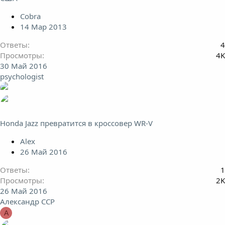
Cobra
14 Мар 2013
Ответы
4
Просмотры
4K
30 Май 2016
psychologist
Honda Jazz превратится в кроссовер WR-V
Alex
26 Май 2016
Ответы
1
Просмотры
2K
26 Май 2016
Александр ССР
А