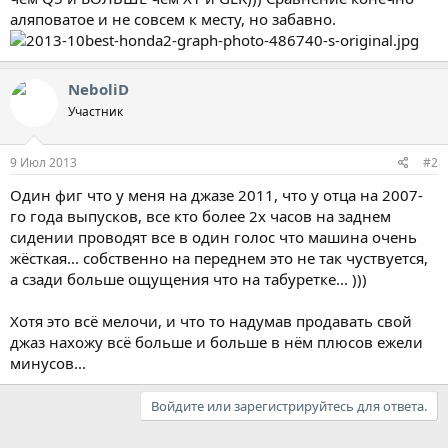
аляповатое и не совсем к месту, но забавно.
NeboliD
Участник
9 Июл 2013
#2
Один фиг что у меня на джазе 2011, что у отца на 2007-
го года выпусков, все кто более 2х часов на заднем
сидении проводят все в один голос что машина очень
жёсткая... собственно на переднем это не так чуствуется,
а сзади больше ощущения что на табуретке... )))
Хотя это всё мелочи, и что то надумав продавать свой
джаз нахожу всё больше и больше в нём плюсов ежели
минусов...
Войдите или зарегистрируйтесь для ответа.