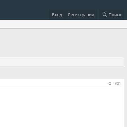
Вход
Регистрация
Поиск
#21