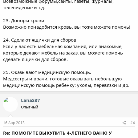
Всевозможные форумы,сайты, газеты, журналы,
телевидение и т.д.
23. Доноры крови.
Возможно понадобится кровь. вы тоже можете помочь!
24. Сделают ящички для сборов.
Если у вас есть мебельная компания, или знакомые,
которые делают мебель на заказ, вы можете помочь
сделать ящички для сборов.
25. Оказывают медицинскую помощь.
Медсестры и врачи, готовые оказывать небольшую
медицинскую помощь ребенку: уколы, перевязки и др.
LanaS87
Опытный
16 Апр 2013
#4
Re: ПОМОГИТЕ ВЫКУПИТЬ 4-ЛЕТНЕГО ВАНЮ У