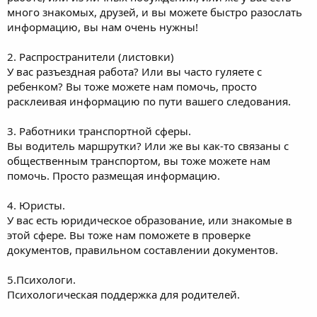
много знакомых, друзей, и вы можете быстро разослать
информацию, вы нам очень нужны!
2. Распространители (листовки)
У вас разъездная работа? Или вы часто гуляете с
ребенком? Вы тоже можете нам помочь, просто
расклеивая информацию по пути вашего следования.
3. Работники транспортной сферы.
Вы водитель маршрутки? Или же вы как-то связаны с
общественным транспортом, вы тоже можете нам
помочь. Просто размещая информацию.
4. Юристы.
У вас есть юридическое образование, или знакомые в
этой сфере. Вы тоже нам поможете в проверке
документов, правильном составлении документов.
5.Психологи.
Психологическая поддержка для родителей.