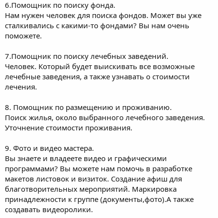
6.Помощник по поиску фонда.
Нам нужен человек для поиска фондов. Может вы уже
сталкивались с какими-то фондами? Вы нам очень
поможете.
7.Помощник по поиску лечебных заведений.
Человек. Который будет выискивать все возможные
лечебные заведения, а также узнавать о стоимости
лечения.
8. Помощник по размещению и проживанию.
Поиск жилья, около выбранного лечебного заведения.
Уточнение стоимости проживания.
9. Фото и видео мастера.
Вы знаете и владеете видео и графическими
программами? Вы можете нам помочь в разработке
макетов листовок и визиток. Создание афиш для
благотворительных мероприятий. Маркировка
принадлежности к группе (документы,фото).А также
создавать видеоролики.