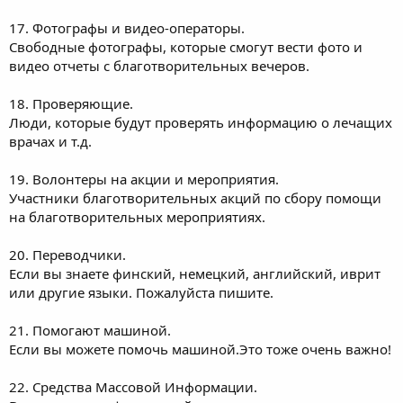
17. Фотографы и видео-операторы.
Свободные фотографы, которые смогут вести фото и
видео отчеты с благотворительных вечеров.
18. Проверяющие.
Люди, которые будут проверять информацию о лечащих
врачах и т.д.
19. Волонтеры на акции и мероприятия.
Участники благотворительных акций по сбору помощи
на благотворительных мероприятиях.
20. Переводчики.
Если вы знаете финский, немецкий, английский, иврит
или другие языки. Пожалуйста пишите.
21. Помогают машиной.
Если вы можете помочь машиной.Это тоже очень важно!
22. Средства Массовой Информации.