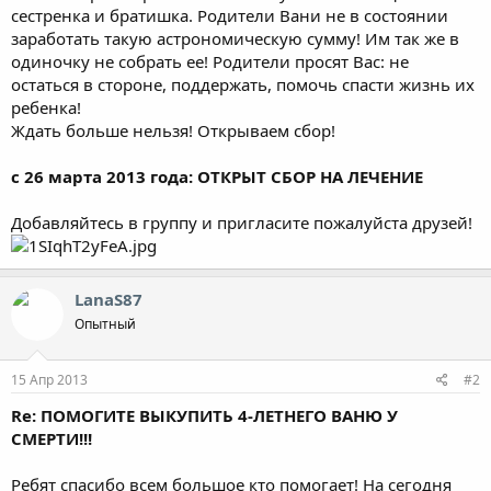
сестренка и братишка. Родители Вани не в состоянии
заработать такую астрономическую сумму! Им так же в
одиночку не собрать ее! Родители просят Вас: не
остаться в стороне, поддержать, помочь спасти жизнь их
ребенка!
Ждать больше нельзя! Открываем сбор!
с 26 марта 2013 года: ОТКРЫТ СБОР НА ЛЕЧЕНИЕ
Добавляйтесь в группу и пригласите пожалуйста друзей!
LanaS87
Опытный
15 Апр 2013
#2
Re: ПОМОГИТЕ ВЫКУПИТЬ 4-ЛЕТНЕГО ВАНЮ У
СМЕРТИ!!!
Ребят спасибо всем большое кто помогает! На сегодня