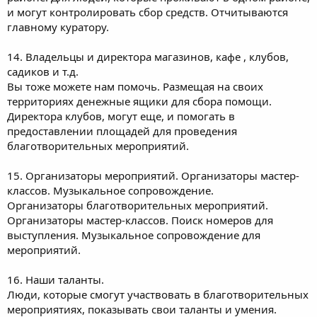
и могут контролировать сбор средств. Отчитываются
главному куратору.
14. Владельцы и директора магазинов, кафе , клубов,
садиков и т.д.
Вы тоже можете нам помочь. Размещая на своих
территориях денежные ящики для сбора помощи.
Директора клубов, могут еще, и помогать в
предоставлении площадей для проведения
благотворительных мероприятий.
15. Организаторы мероприятий. Организаторы мастер-
классов. Музыкальное сопровождение.
Организаторы благотворительных мероприятий.
Организаторы мастер-классов. Поиск номеров для
выступления. Музыкальное сопровождение для
мероприятий.
16. Наши таланты.
Люди, которые смогут участвовать в благотворительных
мероприятиях, показывать свои таланты и умения.