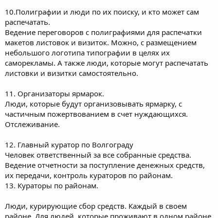
10.Полиграфии и люди по их поиску, и кто может сам
распечатать.
Ведение переговоров с полиграфиями для распечатки
макетов листовок и визиток. Можно, с размещением
небольшого логотипа типографии в целях их
саморекламы. А также люди, которые могут распечатать
листовки и визитки самостоятельно.
11. Организаторы ярмарок.
Люди, которые будут организовывать ярмарку, с
частичным пожертвованием в счет нуждающихся.
Отслеживание.
12. Главный куратор по Волгограду
Человек ответственный за все собранные средства.
Ведение отчетности за поступление денежных средств,
их передачи, контроль кураторов по районам.
13. Кураторы по районам.
Люди, курирующие сбор средств. Каждый в своем
районе. Для людей, которые проживают в одном районе,