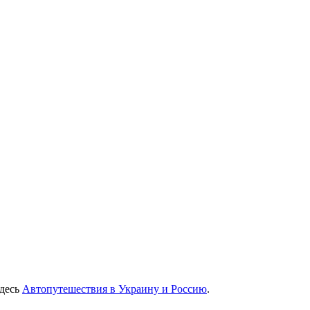
здесь
Автопутешествия в Украину и Россию
.