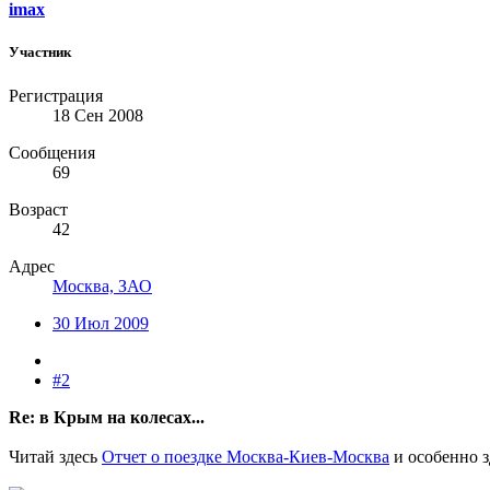
imax
Участник
Регистрация
18 Сен 2008
Сообщения
69
Возраст
42
Адрес
Москва, ЗАО
30 Июл 2009
#2
Re: в Крым на колесах...
Читай здесь
Отчет о поездке Москва-Киев-Москва
и особенно 