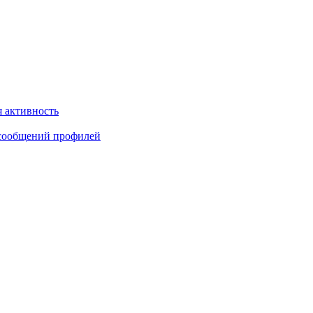
 активность
сообщений профилей