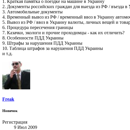
1. Краткая памятка о поездке на машине в Украину
2. Документы российских граждан для выезда из РФ / въезда в
3. Автомобильные документы
4. Временный вывоз из РФ / временный ввоз в Украину автомо
5. Вывоз из РФ / ввоз в Украину валюты, личных вещей и това
6. Процедура пересечения границы
7. Казачки, экологи и прочие проходимцы - как их отличить?
8. Особенности ПДД Украины
9. Штрафы за нарушения ПДД Украины
10. Таблица штрафов за нарушения ПДД Украины
и т.д.
Freak
Новичок
Регистрация
9 Июл 2009