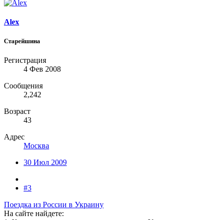
Alex
Старейшина
Регистрация
4 Фев 2008
Сообщения
2,242
Возраст
43
Адрес
Москва
30 Июл 2009
#3
Поездка из России в Украину
На сайте найдете: