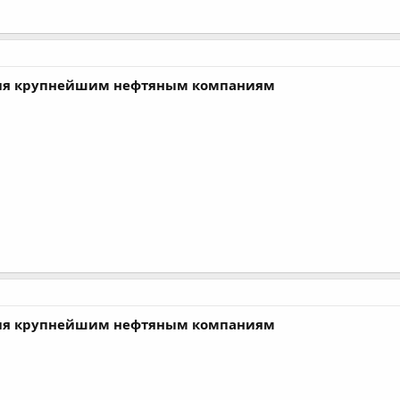
ния крупнейшим нефтяным компаниям
ния крупнейшим нефтяным компаниям