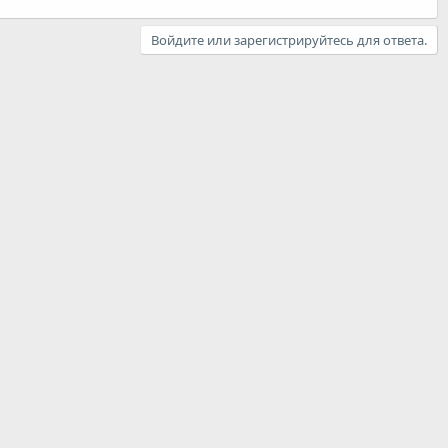
Войдите или зарегистрируйтесь для ответа.