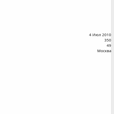
4 Июл 2010
350
49
Москва