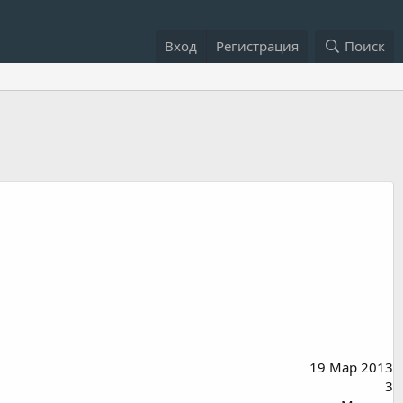
Вход
Регистрация
Поиск
19 Мар 2013
3