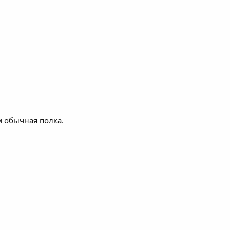
м обычная полка.