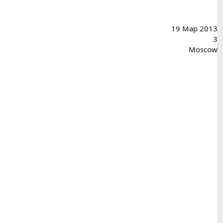
19 Мар 2013
3
Moscow