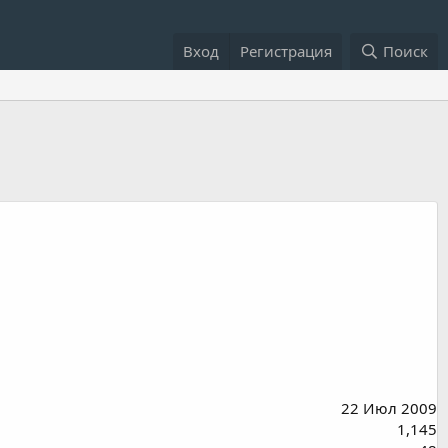
Вход
Регистрация
Поиск
22 Июл 2009
1,145