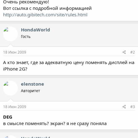
Очень рекомендую!
Вот ссылка с подробной информацией
http://auto.gibitech.com/site/rules.html
HondaWorld
Гость
18 Июн 2009
#2
А кто знает, где за адекватную цену поменять дисплей на
iPhone 2G?
elenstone
Авторитет
18 Июн 2009
#3
DEG
в смысле поменять? экран? я не сразу поняла