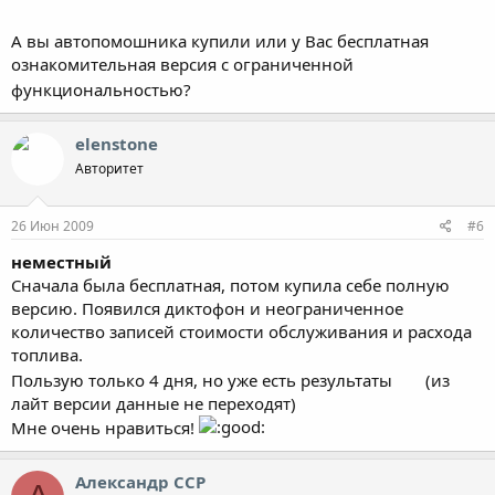
А вы автопомошника купили или у Вас бесплатная
ознакомительная версия с ограниченной
функциональностью?
elenstone
Авторитет
26 Июн 2009
#6
неместный
Сначала была бесплатная, потом купила себе полную
версию. Появился диктофон и неограниченное
количество записей стоимости обслуживания и расхода
топлива.
Пользую только 4 дня, но уже есть результаты
(из
лайт версии данные не переходят)
Мне очень нравиться!
Александр ССР