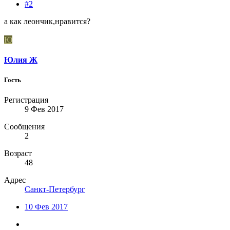
#2
а как леончик,нравится?
Ю
Юлия Ж
Гость
Регистрация
9 Фев 2017
Сообщения
2
Возраст
48
Адрес
Санкт-Петербург
10 Фев 2017