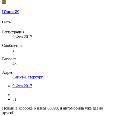
Ю
Юлия Ж
Гость
Регистрация
9 Фев 2017
Сообщения
2
Возраст
48
Адрес
Санкт-Петербург
9 Фев 2017
#1
Новый в коробке Nissens 68098, и автомобиль уже давно
другой.