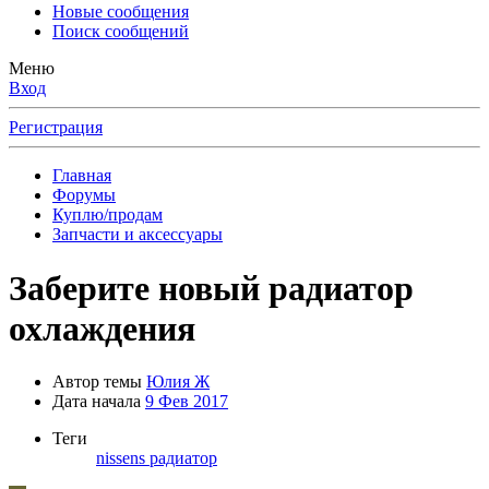
Новые сообщения
Поиск сообщений
Меню
Вход
Регистрация
Главная
Форумы
Куплю/продам
Запчасти и аксессуары
Заберите новый радиатор
охлаждения
Автор темы
Юлия Ж
Дата начала
9 Фев 2017
Теги
nissens
радиатор