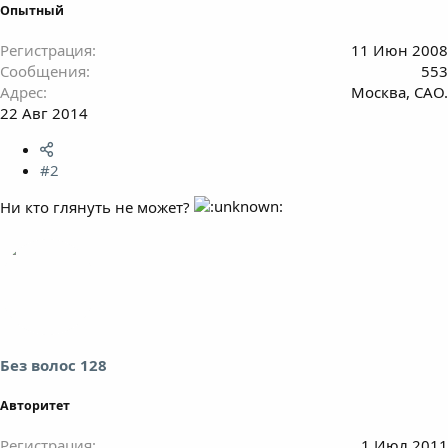
Опытный
Регистрация
11 Июн 2008
Сообщения
553
Адрес
Москва, САО.
22 Авг 2014
#2
Ни кто глянуть не может?
Без волос 128
Авторитет
Регистрация
1 Июл 2011