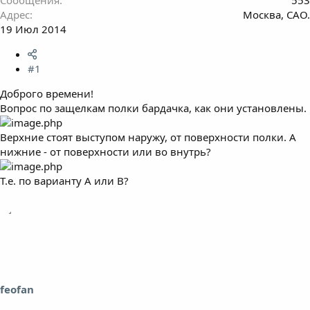
Адрес
Москва, САО.
19 Июл 2014
#1
Доброго времени!
Вопрос по защелкам полки бардачка, как они установлены.
Верхние стоят выступом наружу, от поверхности полки. А
нижние - от поверхности или во внутрь?
Т.е. по варианту A или B?
feofan