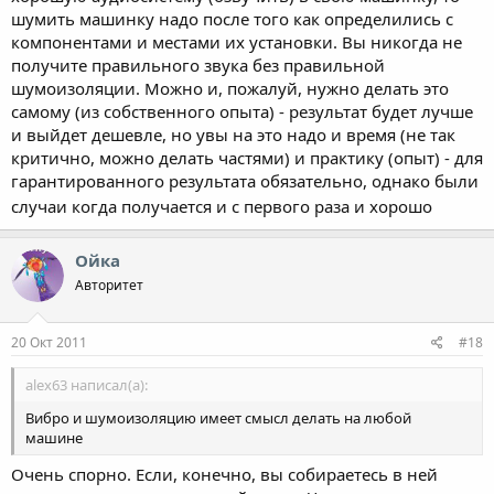
шумить машинку надо после того как определились с
компонентами и местами их установки. Вы никогда не
получите правильного звука без правильной
шумоизоляции. Можно и, пожалуй, нужно делать это
самому (из собственного опыта) - результат будет лучше
и выйдет дешевле, но увы на это надо и время (не так
критично, можно делать частями) и практику (опыт) - для
гарантированного результата обязательно, однако были
случаи когда получается и с первого раза и хорошо
Ойка
Авторитет
20 Окт 2011
#18
alex63 написал(а):
Вибро и шумоизоляцию имеет смысл делать на любой
машине
Очень спорно. Если, конечно, вы собираетесь в ней