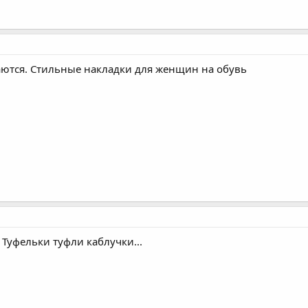
аются. Стильные накладки для женщин на обувь
 Туфельки туфли каблучки...