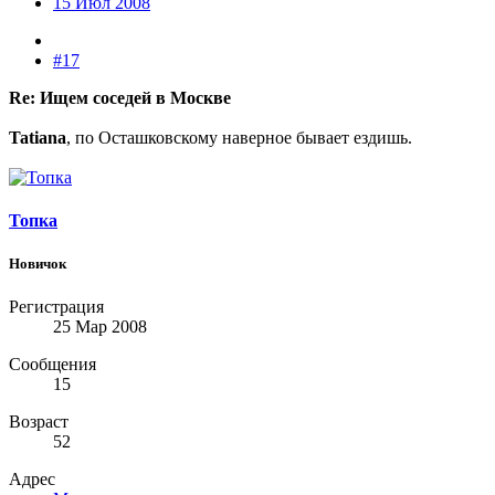
15 Июл 2008
#17
Re: Ищем соседей в Москве
Tatiana
, по Осташковскому наверное бывает ездишь.
Топка
Новичок
Регистрация
25 Мар 2008
Сообщения
15
Возраст
52
Адрес