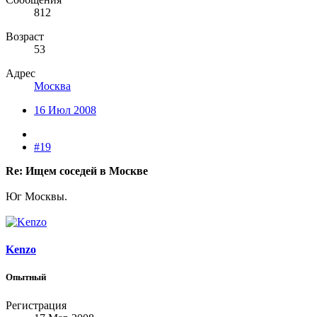
812
Возраст
53
Адрес
Москва
16 Июл 2008
#19
Re: Ищем соседей в Москве
Юг Москвы.
Kenzo
Опытный
Регистрация