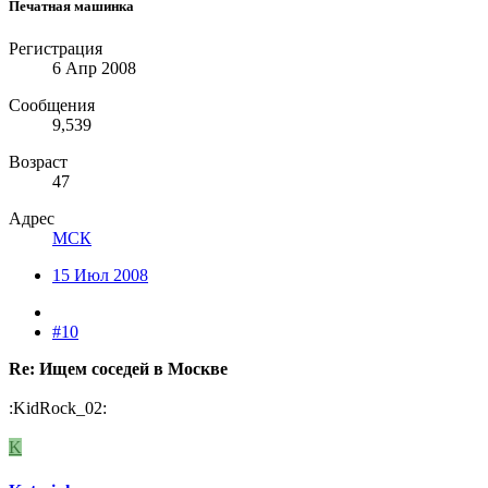
Печатная машинка
Регистрация
6 Апр 2008
Сообщения
9,539
Возраст
47
Адрес
МСК
15 Июл 2008
#10
Re: Ищем соседей в Москве
:KidRock_02:
K