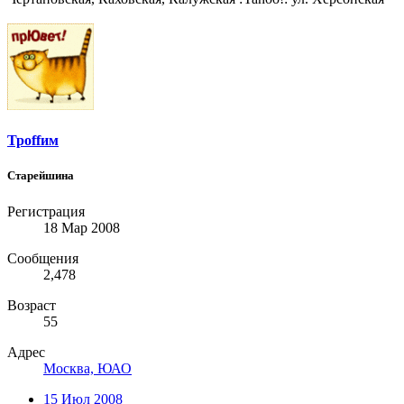
Троffим
Старейшина
Регистрация
18 Мар 2008
Сообщения
2,478
Возраст
55
Адрес
Москва, ЮАО
15 Июл 2008