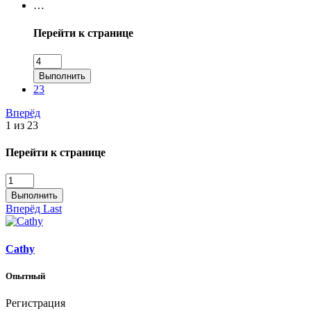
…
Перейти к странице
Выполнить
23
Вперёд
1 из 23
Перейти к странице
Выполнить
Вперёд
Last
Cathy
Опытный
Регистрация