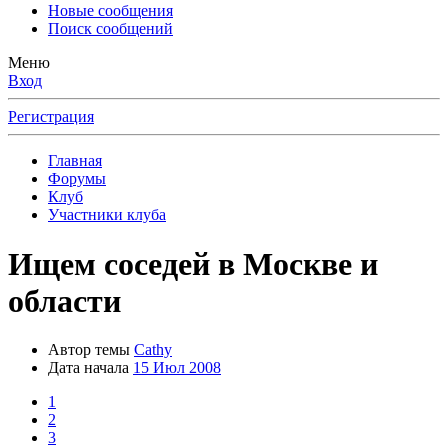
Новые сообщения
Поиск сообщений
Меню
Вход
Регистрация
Главная
Форумы
Клуб
Участники клуба
Ищем соседей в Москве и
области
Автор темы
Cathy
Дата начала
15 Июл 2008
1
2
3