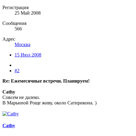
Регистрация
25 Май 2008
Сообщения
566
Адрес
Москва
15 Июл 2008
#2
Re: Ежемесячные встречи. Планируем!
Cathy
Совсем не далеко.
В Марьиной Роще живу, около Сатирикона.
)
Cathy