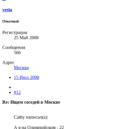
vesta
Опытный
Регистрация
25 Май 2008
Сообщения
566
Адрес
Москва
15 Июл 2008
#12
Re: Ищем соседей в Москве
Cathy написал(а):
А я на Олимпийском - 22