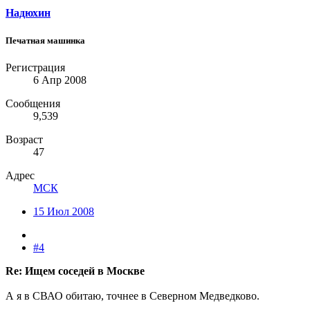
Надюхин
Печатная машинка
Регистрация
6 Апр 2008
Сообщения
9,539
Возраст
47
Адрес
МСК
15 Июл 2008
#4
Re: Ищем соседей в Москве
А я в СВАО обитаю, точнее в Северном Медведково.