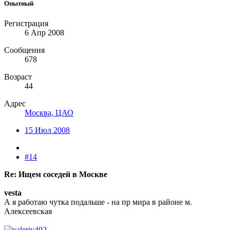
Опытный
Регистрация
6 Апр 2008
Сообщения
678
Возраст
44
Адрес
Москва, ЦАО
15 Июл 2008
#14
Re: Ищем соседей в Москве
vesta
А я работаю чутка подальше - на пр мира в районе м.
Алексеевская