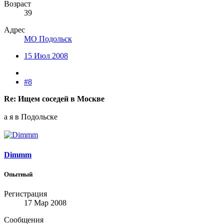
Возраст
39
Адрес
МО Подольск
15 Июл 2008
#8
Re: Ищем соседей в Москве
а я в Подольске
Dimmm
Опытный
Регистрация
17 Мар 2008
Сообщения