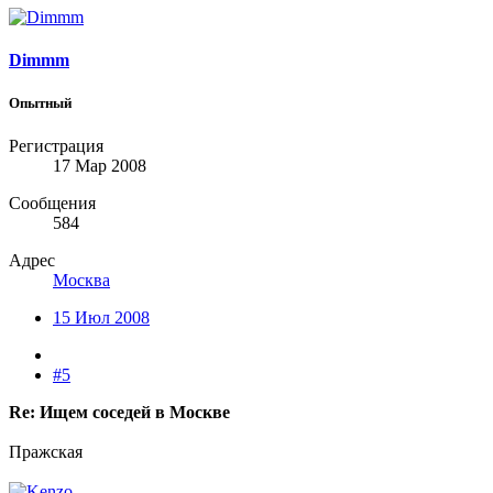
Dimmm
Опытный
Регистрация
17 Мар 2008
Сообщения
584
Адрес
Москва
15 Июл 2008
#5
Re: Ищем соседей в Москве
Пражская