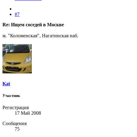
#7
Re: Ищем соседей в Москве
м. "Коломенская", Нагатинская наб.
Kat
Участник
Регистрация
17 Май 2008
Сообщения
75