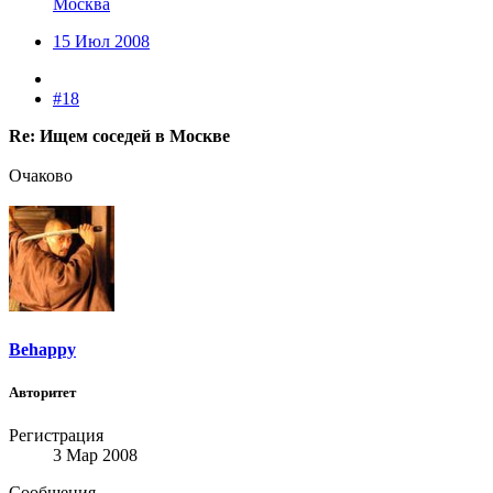
Москва
15 Июл 2008
#18
Re: Ищем соседей в Москве
Очаково
Behappy
Авторитет
Регистрация
3 Мар 2008
Сообщения