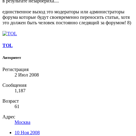
в результате незарбериха....
единственное выход это модераторы или администраторы
форума которые будут своевременно переносить статьи, хотя
это должен быть человек постоянно следящий за форумом! 8)
TOL
Авторитет
Регистрация
2 Июл 2008
Сообщения
1,187
Возраст
61
Адрес
Москва
10 Ноя 2008