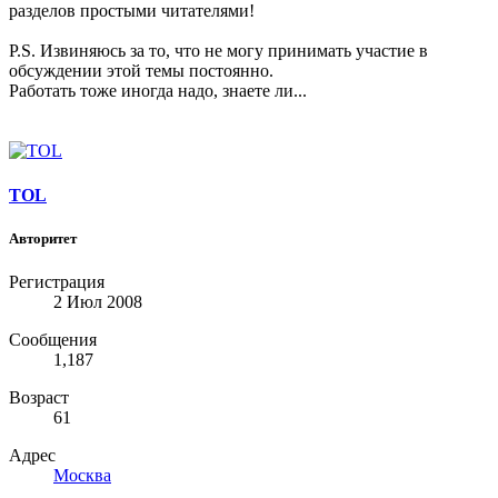
разделов простыми читателями!
P.S. Извиняюсь за то, что не могу принимать участие в
обсуждении этой темы постоянно.
Работать тоже иногда надо, знаете ли...
TOL
Авторитет
Регистрация
2 Июл 2008
Сообщения
1,187
Возраст
61
Адрес
Москва