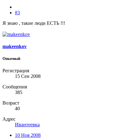
#3
Я знаю , такие люди ЕСТЬ !!!
makeenkov
Опытный
Регистрация
15 Сен 2008
Сообщения
385
Возраст
40
Адрес
Ивантеевка
10 Ноя 2008