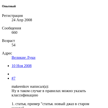
Опытный
Регистрация
24 Апр 2008
Сообщения
660
Возраст
54
Адрес
Великие Луки
10 Ноя 2008
#7
makeenkov написал(а):
Ну в таком случае в правилах можно указать
классификацию
1. статья, пример "статья. новый джаз в старом