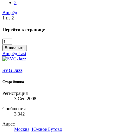
2
Вперёд
1 из 2
Перейти к странице
Выполнить
Вперёд
Last
SVG-Jazz
Старейшина
Регистрация
3 Сен 2008
Сообщения
3,342
Адрес
Москва, Южное Бутово