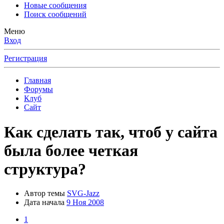
Новые сообщения
Поиск сообщений
Меню
Вход
Регистрация
Главная
Форумы
Клуб
Сайт
Как сделать так, чтоб у сайта
была более четкая
структура?
Автор темы
SVG-Jazz
Дата начала
9 Ноя 2008
1