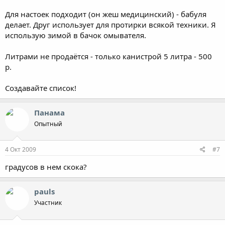
Для настоек подходит (он жеш медицинский) - бабуля
делает. Друг использует для протирки всякой техники. Я
использую зимой в бачок омывателя.
Литрами не продаётся - только канистрой 5 литра - 500
р.
Создавайте список!
Панама
Опытный
4 Окт 2009
#7
градусов в нем скока?
pauls
Участник