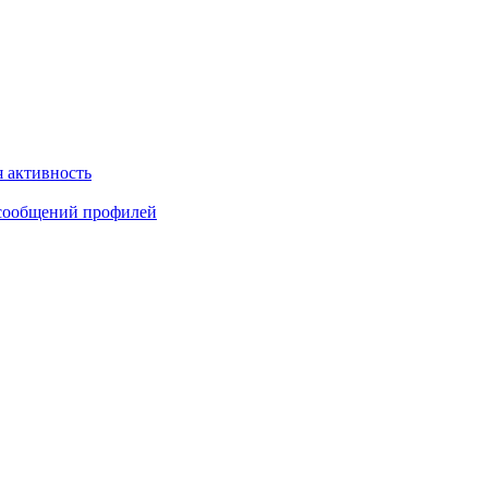
 активность
сообщений профилей