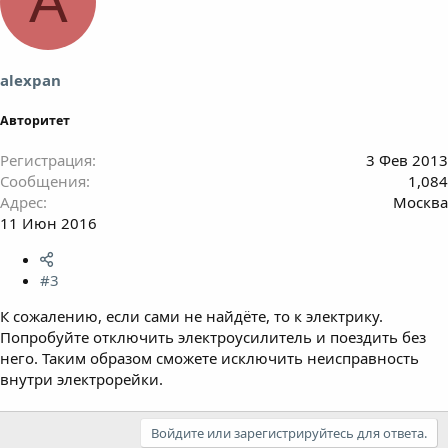
A
alexpan
Авторитет
Регистрация
3 Фев 2013
Сообщения
1,084
Адрес
Москва
11 Июн 2016
#3
К сожалению, если сами не найдёте, то к электрику.
Попробуйте отключить электроусилитель и поездить без
него. Таким образом сможете исключить неисправность
внутри электрорейки.
Войдите или зарегистрируйтесь для ответа.