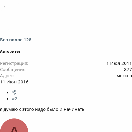
Без волос 128
Авторитет
Регистрация
1 Июл 2011
Сообщения
877
Адрес
москва
11 Июн 2016
#2
я думаю с этого надо было и начинать