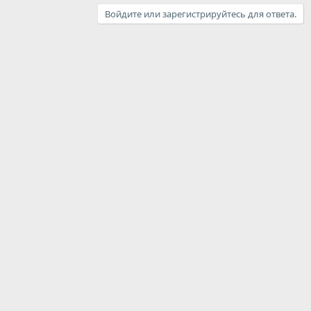
Войдите или зарегистрируйтесь для ответа.