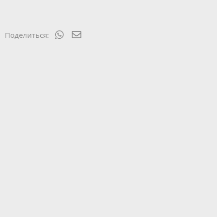
WhatsApp
Электронная почта
Поделиться: