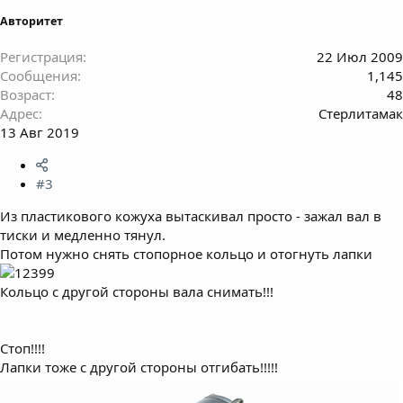
Авторитет
Регистрация
22 Июл 2009
Сообщения
1,145
Возраст
48
Адрес
Стерлитамак
13 Авг 2019
#3
Из пластикового кожуха вытаскивал просто - зажал вал в
тиски и медленно тянул.
Потом нужно снять стопорное кольцо и отогнуть лапки
Кольцо с другой стороны вала снимать!!!
Стоп!!!!
Лапки тоже с другой стороны отгибать!!!!!