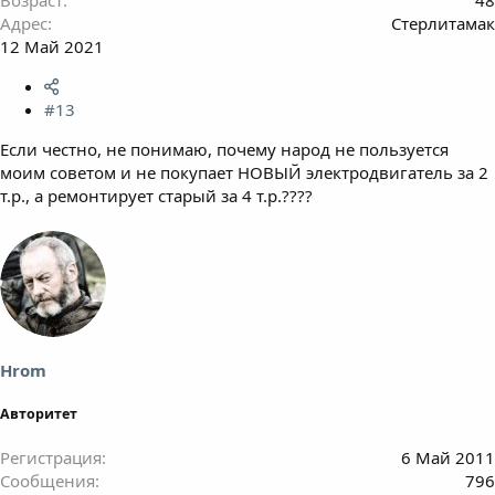
Адрес
Стерлитамак
12 Май 2021
#13
Если честно, не понимаю, почему народ не пользуется
моим советом и не покупает НОВЫЙ электродвигатель за 2
т.р., а ремонтирует старый за 4 т.р.????
Hrom
Авторитет
Регистрация
6 Май 2011
Сообщения
796