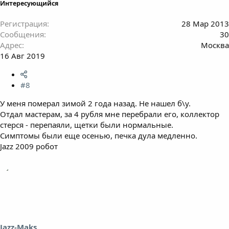
Интересующийся
Регистрация
28 Мар 2013
Сообщения
30
Адрес
Москва
16 Авг 2019
#8
У меня померал зимой 2 года назад. Не нашел б\у.
Отдал мастерам, за 4 рубля мне перебрали его, коллектор
стерся - перепаяли, щетки были нормальные.
Симптомы были еще осенью, печка дула медленно.
Jazz 2009 робот
Jazz-Maks