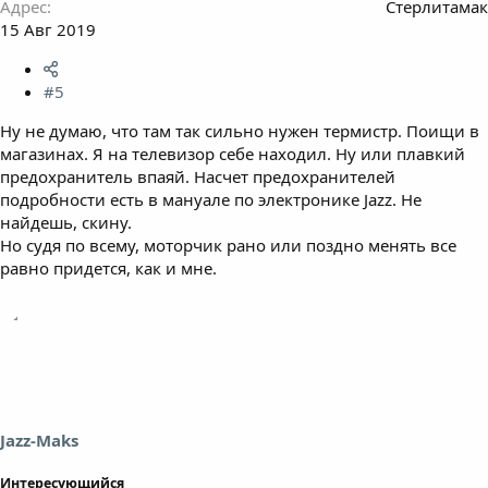
Адрес
Стерлитамак
15 Авг 2019
#5
Ну не думаю, что там так сильно нужен термистр. Поищи в
магазинах. Я на телевизор себе находил. Ну или плавкий
предохранитель впаяй. Насчет предохранителей
подробности есть в мануале по электронике Jazz. Не
найдешь, скину.
Но судя по всему, моторчик рано или поздно менять все
равно придется, как и мне.
Jazz-Maks
Интересующийся