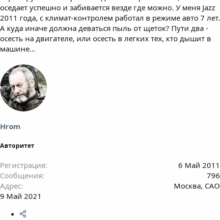
оседает успешно и забивается везде где можно. У меня Jazz
2011 года, с климат-контролем работал в режиме авто 7 лет.
А куда иначе должна деваться пыль от щеток? Пути два -
осесть на двигателе, или осесть в легких тех, кто дышит в
машине...
Hrom
Авторитет
Регистрация
6 Май 2011
Сообщения
796
Адрес
Москва, САО
9 Май 2021