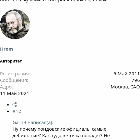
Hrom
Авторитет
Регистрация
6 Май 2011
Сообщения
796
Адрес
Москва, САО
11 Май 2021
#12
GarriR написал(а):
Ну почему хондовские официалы самые
дебильные? Как туда веточка попадет? Не