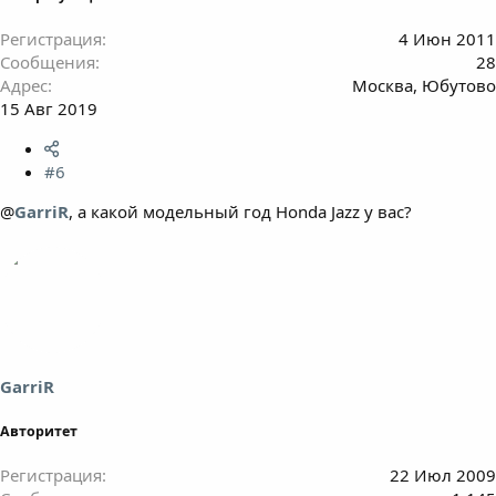
Регистрация
4 Июн 2011
Сообщения
28
Адрес
Москва, Юбутово
15 Авг 2019
#6
@
GarriR
, а какой модельный год Honda Jazz у вас?
GarriR
Авторитет
Регистрация
22 Июл 2009