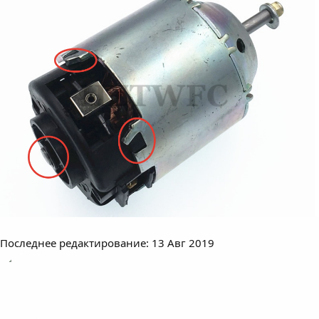
Последнее редактирование:
13 Авг 2019