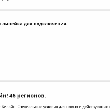
 линейка для подключения.
н! 46 регионов.
т Билайн. Специальные условия для новых и действующих к