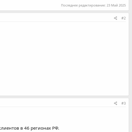
Последнее редактирование:
23 Май 2025
#2
#3
лиентов в 46 регионах РФ.