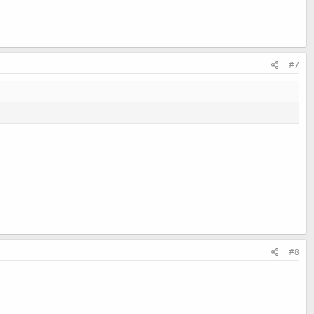
#7
#8