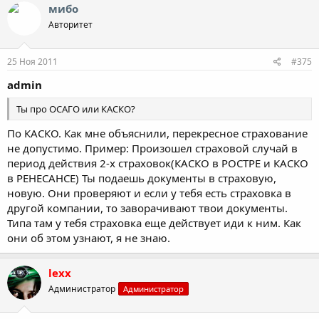
мибо
Авторитет
25 Ноя 2011
#375
admin
Ты про ОСАГО или КАСКО?
По КАСКО. Как мне объяснили, перекресное страхование
не допустимо. Пример: Произошел страховой случай в
период действия 2-х страховок(КАСКО в РОСТРЕ и КАСКО
в РЕНЕСАНСЕ) Ты подаешь документы в страховую,
новую. Они проверяют и если у тебя есть страховка в
другой компании, то заворачивают твои документы.
Типа там у тебя страховка еще действует иди к ним. Как
они об этом узнают, я не знаю.
lexx
Администратор
Администратор