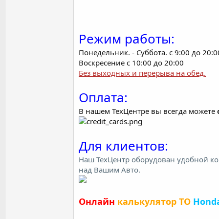
Режим работы:
Понедельник. - Суббота. с 9:00 до 20:0
Воскресение с 10:00 до 20:00
Без выходных и перерыва на обед.
Оплата:
В нашем ТехЦентре вы всегда можете
Для клиентов:
Наш ТехЦентр оборудован удобной ко
над Вашим Авто.
Онлайн
калькулятор ТО
Honda 