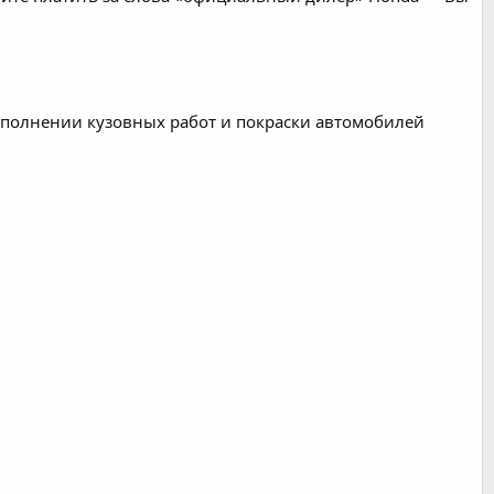
полнении кузовных работ и покраски автомобилей