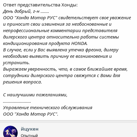
Ответ представительства Хонды:
День добрый, г-н .......
ООО "Хонда Мотор РУС" свидетельствует свое уважение
и приносит свои извинения за необоснованные и
непрофессиональные комментарии представителя
дилерского центра относительно работы системы
кондиционирования продукта HONDA.
В случае, если у Вас выявлена утечка фреона, дилеру
необходимо выявить причину ее возникновения и
устранить.
Выражаем уверенность, что, в самое ближайшее время,
сотрудники дилерского центра свяжутся с Вами для
решения вопроса.
С наилучшими пожеланиями,
.......................
Управление технического обслуживания
ООО "Хонда Мотор РУС".
йцукен
Опытный