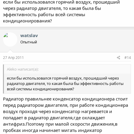
если бы использовался горячий воздух, прошедший
через радиатор двигателя, то какая была бы
эффективность работы всей системы
кондиционирования?
watslav
Опытный
27 Апр 2011
#14
Aleko написал(а):
если бы использовался горячий воздух, прошедший через
радиатор двигателя, то какая была бы эффективность работы
всей системы кондиционирования?
Радиатор правильнее конденсатор кондиционера стоит
перед радиатором двигателя, при работе кондиционера
воздух проходя через конденсатор нагревается и
попадает в радиатор двигателя,где охлаждает
антифриз.Поэтому при малой скорости движения,в
пробках иногда начинает мигать индикатор