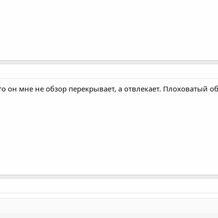
о он мне не обзор перекрывает, а отвлекает. Плоховатый об