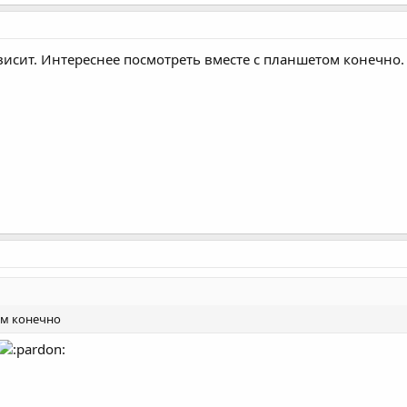
 висит. Интереснее посмотреть вместе с планшетом конечно
ом конечно