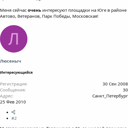
Меня сейчас
очень
интересуют площадки на Юге в районе
Автово, Ветеранов, Парк Победы, Московская!
Л
Люсеныч
Интересующийся
Регистрация
30 Сен 2008
Сообщения
30
Адрес
Санкт_Петербург
25 Фев 2010
#2