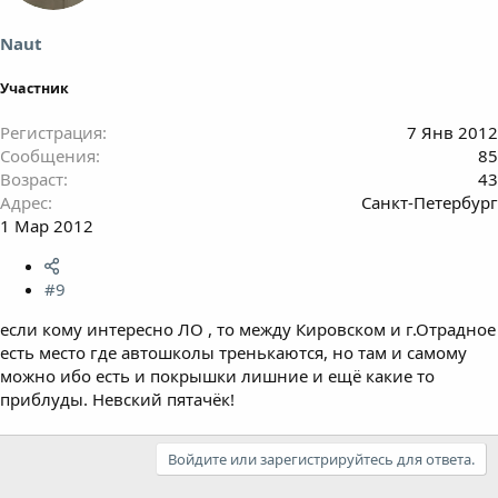
Naut
Участник
Регистрация
7 Янв 2012
Сообщения
85
Возраст
43
Адрес
Санкт-Петербург
1 Мар 2012
#9
если кому интересно ЛО , то между Кировском и г.Отрадное
есть место где автошколы тренькаются, но там и самому
можно ибо есть и покрышки лишние и ещё какие то
приблуды. Невский пятачёк!
Войдите или зарегистрируйтесь для ответа.