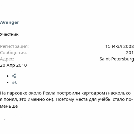
AVenger
Участник
Регистрация
15 Июл 2008
Сообщения
201
Адрес
Saint-Petersburg
20 Апр 2010
#6
На парковке около Реала построили картодром (насколько
я понял, это именно он). Поэтому места для учёбы стало по-
меньше