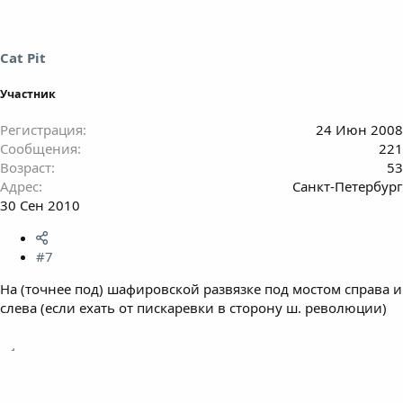
Cat Pit
Участник
Регистрация
24 Июн 2008
Сообщения
221
Возраст
53
Адрес
Санкт-Петербург
30 Сен 2010
#7
На (точнее под) шафировской развязке под мостом справа и
слева (если ехать от пискаревки в сторону ш. революции)