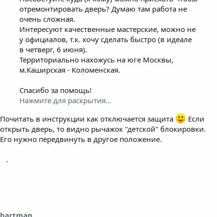
отремонтировать дверь? Думаю там работа не
очень сложная.
Интересуют качественные мастерские, можно не
у официалов, т.к. хочу сделать быстро (в идеале
в четверг, 6 июня).
Территориально нахожусь на юге Москвы,
м.Каширская - Коломенская.
Спасибо за помощь!
Нажмите для раскрытия...
Почитать в инструкции как отключается защита
Если
открыть дверь, то видно рычажок "детской" блокировки.
Его нужно передвинуть в другое положение.
bartman