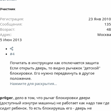
Участник
Регистрация
23 Янв 2010
Сообщения
135
Возраст
48
Адрес
Москва
5 Июн 2013
#4
Почитать в инструкции как отключается защита
Если открыть дверь, то видно рычажок "детской"
блокировки. Его нужно передвинуть в другое
положение.
Нажмите для раскрытия...
pr0ger
, дело в том, что рычаг блокировки двери
(доступный изнутри машины) не работает как надо там где
сидит ребенок. То есть блокируешь его - дверь не