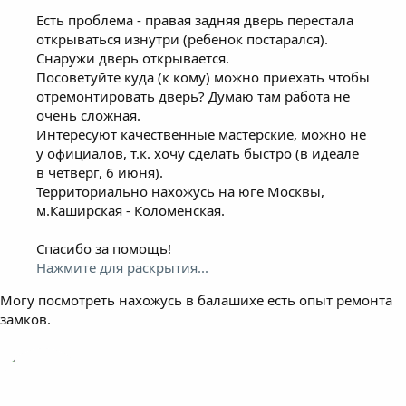
Есть проблема - правая задняя дверь перестала
открываться изнутри (ребенок постарался).
Снаружи дверь открывается.
Посоветуйте куда (к кому) можно приехать чтобы
отремонтировать дверь? Думаю там работа не
очень сложная.
Интересуют качественные мастерские, можно не
у официалов, т.к. хочу сделать быстро (в идеале
в четверг, 6 июня).
Территориально нахожусь на юге Москвы,
м.Каширская - Коломенская.
Спасибо за помощь!
Нажмите для раскрытия...
Могу посмотреть нахожусь в балашихе есть опыт ремонта
замков.