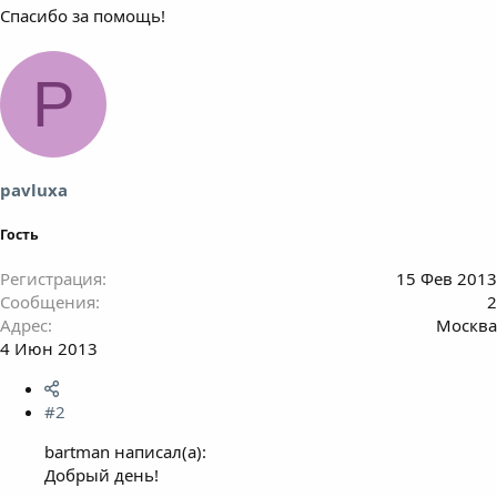
Спасибо за помощь!
P
pavluxa
Гость
Регистрация
15 Фев 2013
Сообщения
2
Адрес
Москва
4 Июн 2013
#2
bartman написал(а):
Добрый день!