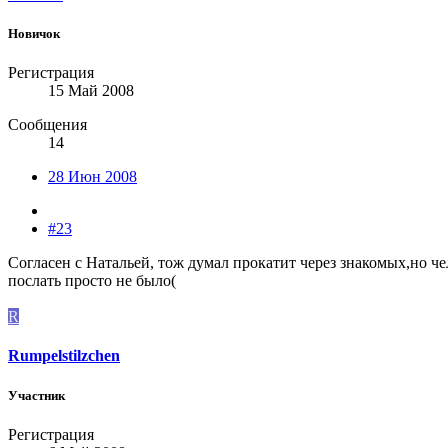
Новичок
Регистрация
15 Май 2008
Сообщения
14
28 Июн 2008
#23
Согласен с Натальей, тож думал прокатит через знакомых,но че
послать просто не было(
R
Rumpelstilzchen
Участник
Регистрация