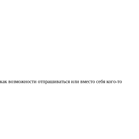
 как возможности отпрашиваться или вместо себя кого-то