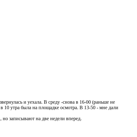
ернулась и уехала. В среду -снова в 16-00 (раньше не
 в 10 утра была на площадке осмотра. В 13-50 - мне дали
, но записывают на две недели вперед.