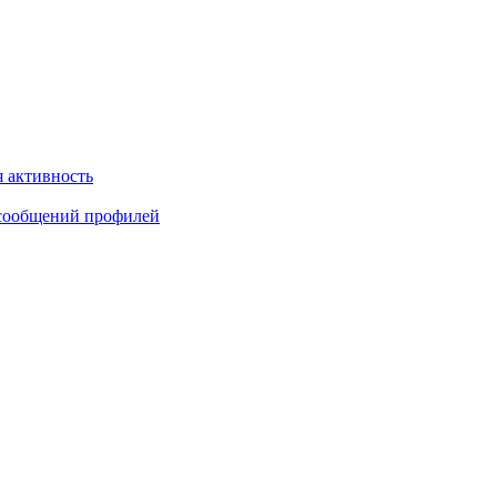
 активность
сообщений профилей