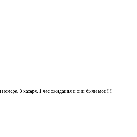
номера, 3 касаря, 1 час ожидания и они были мои!!!!