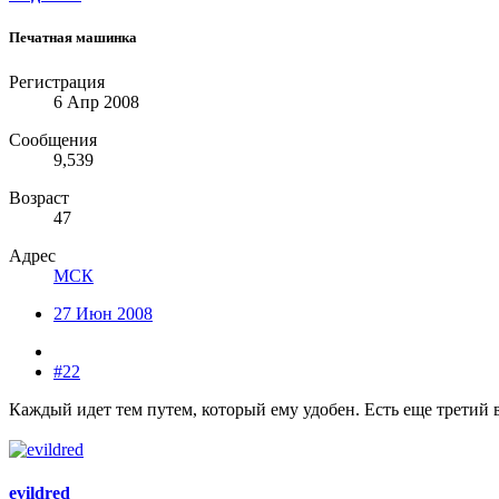
Печатная машинка
Регистрация
6 Апр 2008
Сообщения
9,539
Возраст
47
Адрес
МСК
27 Июн 2008
#22
Каждый идет тем путем, который ему удобен. Есть еще третий в
evildred