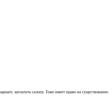
ариант, заплатить салону. Тоже имеет право на существование.