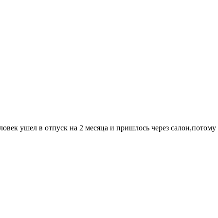
ловек ушел в отпуск на 2 месяца и пришлось через салон,потому