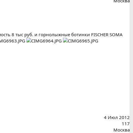
Москва
имость 8 тыс руб. и горнолыжные ботинки FISCHER SOMA
4 Июл 2012
117
Москва