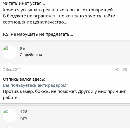
Читать инет устал...
Хочется услышать реальные отзывы от товарищей
В бюджете не ограничен, но конечно хочется найти
соотношение цена/качество...
P.S. не нарушать не предлагать...
Ян
Старейшина
7 Дек 2011
#8
Отписывался здесь:
Вы пользуетесь антирадаром?
Против камер, боюсь, не поможет. Другой у них принцип
работы.
128
Гуру