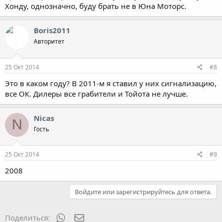
Хонду, однозначно, буду брать не в Юна Моторс.
Boris2011
Авторитет
25 Окт 2014
#8
Это в каком году? В 2011-м я ставил у них сигнализацию,
все ОК. Дилеры все грабители и Тойота не лучше.
Nicas
N
Гость
25 Окт 2014
#9
2008
Войдите или зарегистрируйтесь для ответа.
WhatsApp
Электронная почта
Поделиться: