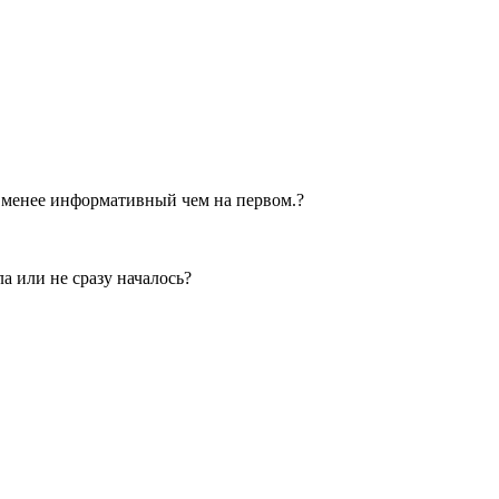
о менее информативный чем на первом.?
а или не сразу началось?