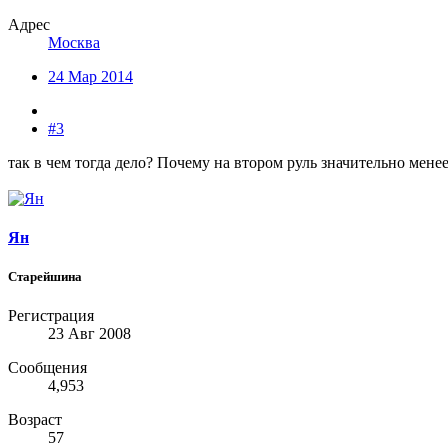
Адрес
Москва
24 Мар 2014
#3
так в чем тогда дело? Почему на втором руль значительно мен
Ян
Старейшина
Регистрация
23 Авг 2008
Сообщения
4,953
Возраст
57