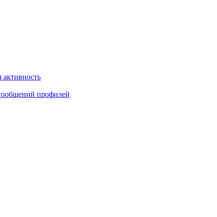
 активность
сообщений профилей