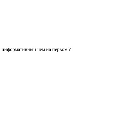
ее информативный чем на первом.?