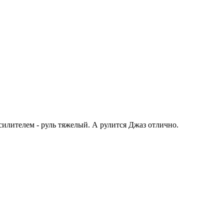
усилителем - руль тяжелый. А рулится Джаз отлично.