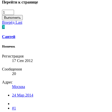
Перейти к странице
Выполнить
Вперёд
Last
С
Сантей
Новичок
Регистрация
17 Сен 2012
Сообщения
20
Адрес
Москва
24 Мар 2014
#1