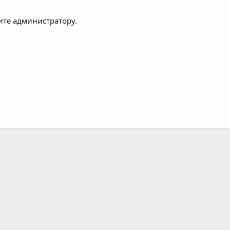
ите администратору.