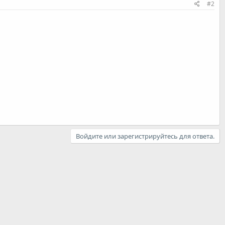
#2
Войдите или зарегистрируйтесь для ответа.