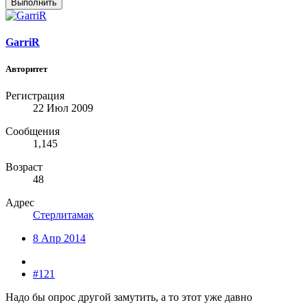
Выполнить
GarriR
Авторитет
Регистрация
22 Июл 2009
Сообщения
1,145
Возраст
48
Адрес
Стерлитамак
8 Апр 2014
#121
Надо бы опрос другой замутить, а то этот уже давно