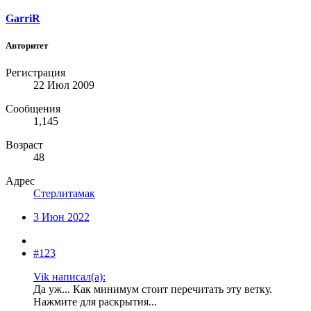
GarriR
Авторитет
Регистрация
22 Июл 2009
Сообщения
1,145
Возраст
48
Адрес
Стерлитамак
3 Июн 2022
#123
Vik написал(а):
Да уж... Как минимум стоит перечитать эту ветку.
Нажмите для раскрытия...