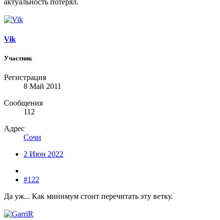
актуальность потерял.
Vik
Участник
Регистрация
8 Май 2011
Сообщения
112
Адрес
Сочи
2 Июн 2022
#122
Да уж... Как минимум стоит перечитать эту ветку.