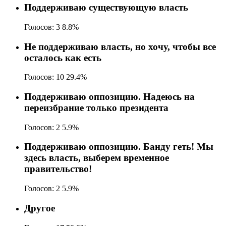
Поддерживаю существующую власть
Голосов:
3
8.8%
Не поддерживаю власть, но хочу, чтобы все
осталось как есть
Голосов:
10
29.4%
Поддерживаю оппозицию. Надеюсь на
переизбрание только президента
Голосов:
2
5.9%
Поддерживаю оппозицию. Банду геть! Мы
здесь власть, выберем временное
правительство!
Голосов:
2
5.9%
Другое