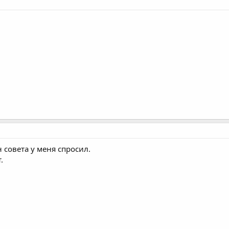
 совета у меня спросил.
.