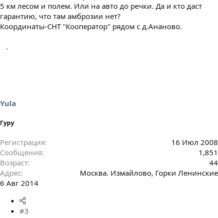
5 км лесом и полем. Или на авто до речки. Да и кто даст
гарантию, что там амброзии нет?
Координаты-СНТ "Кооператор" рядом с д.Ананово.
Yula
Гуру
Регистрация
16 Июл 2008
Сообщения
1,851
Возраст
44
Адрес
Москва. Измайлово, Горки Ленинские
6 Авг 2014
#3