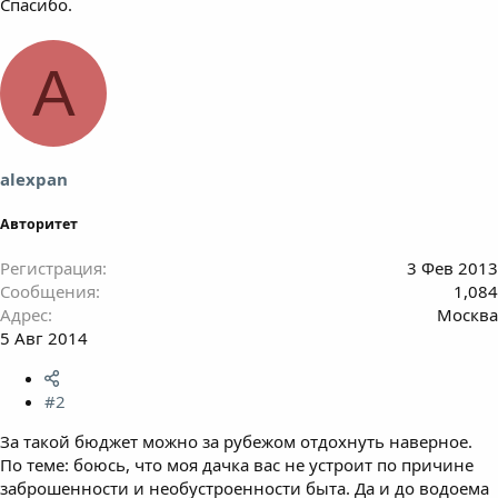
Спасибо.
A
alexpan
Авторитет
Регистрация
3 Фев 2013
Сообщения
1,084
Адрес
Москва
5 Авг 2014
#2
За такой бюджет можно за рубежом отдохнуть наверное.
По теме: боюсь, что моя дачка вас не устроит по причине
заброшенности и необустроенности быта. Да и до водоема