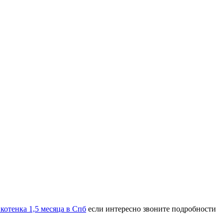
котенка 1,5 месяца в Спб
если интересно звоните подробности