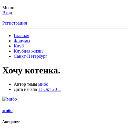
Меню
Вход
Регистрация
Главная
Форумы
Клуб
Клубная жизнь
Санкт-Петербург
Хочу котенка.
Автор темы
мибо
Дата начала
11 Окт 2011
мибо
Авторитет