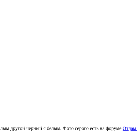
елым другой черный с белым. Фото серого есть на форуме
Отдам 