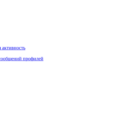
 активность
сообщений профилей