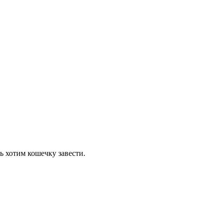
ь хотим кошечку завести.