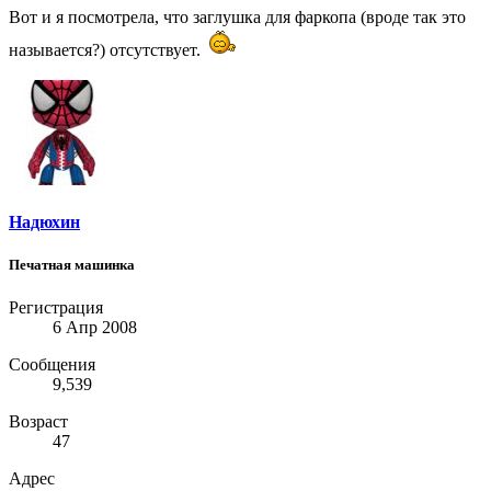
Вот и я посмотрела, что заглушка для фаркопа (вроде так это
называется?) отсутствует.
Надюхин
Печатная машинка
Регистрация
6 Апр 2008
Сообщения
9,539
Возраст
47
Адрес