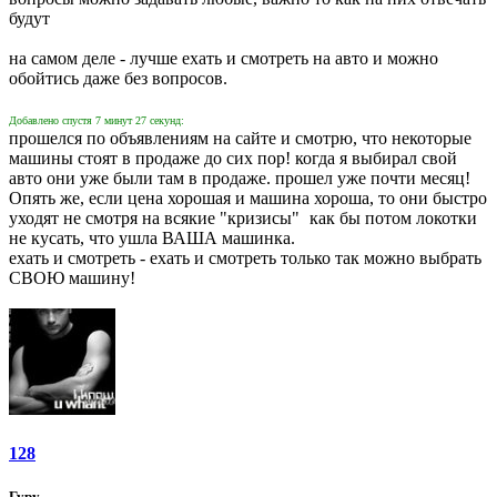
будут
на самом деле - лучше ехать и смотреть на авто и можно
обойтись даже без вопросов.
Добавлено спустя 7 минут 27 секунд:
прошелся по объявлениям на сайте и смотрю, что некоторые
машины стоят в продаже до сих пор! когда я выбирал свой
авто они уже были там в продаже. прошел уже почти месяц!
Опять же, если цена хорошая и машина хороша, то они быстро
уходят не смотря на всякие "кризисы"
как бы потом локотки
не кусать, что ушла ВАША машинка.
ехать и смотреть - ехать и смотреть только так можно выбрать
СВОЮ машину!
128
Гуру