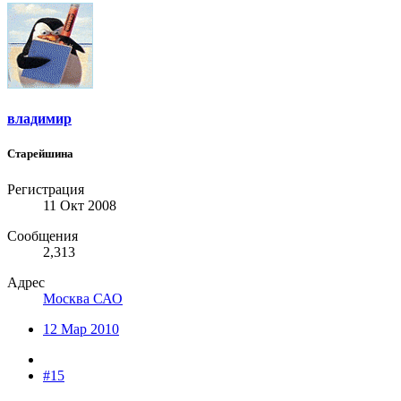
владимир
Старейшина
Регистрация
11 Окт 2008
Сообщения
2,313
Адрес
Москва САО
12 Мар 2010
#15