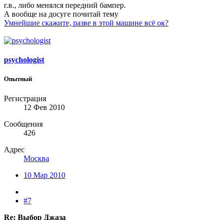
г.в., либо менялся передний бампер.
А вообще на досуге почитай тему
Умнейшие скажите, разве в этой машине всё ок?
psychologist
Опытный
Регистрация
12 Фев 2010
Сообщения
426
Адрес
Москва
10 Мар 2010
#7
Re: Выбор Джаза