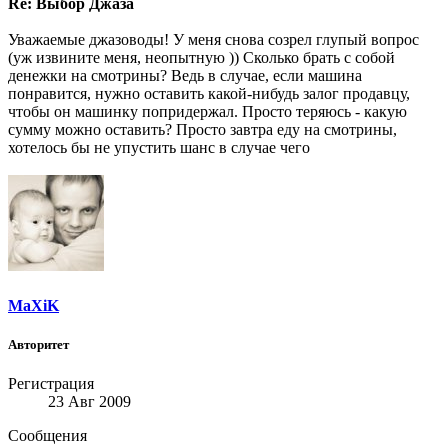
Re: Выбор Джаза
Уважаемые джазоводы! У меня снова созрел глупый вопрос
(уж извините меня, неопытную )) Сколько брать с собой
денежки на смотрины? Ведь в случае, если машина
понравится, нужно оставить какой-нибудь залог продавцу,
чтобы он машинку попридержал. Просто теряюсь - какую
сумму можно оставить? Просто завтра еду на смотрины,
хотелось бы не упустить шанс в случае чего
MaXiK
Авторитет
Регистрация
23 Авг 2009
Сообщения