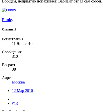
Вобщем, неприятно попахивает. Вариант отпал сам собой.
Funky
Опытный
Регистрация
11 Янв 2010
Сообщения
310
Возраст
38
Адрес
Москва
12 Мар 2010
#13