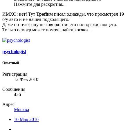
Нажмите для раскрытия...
ИМХО: нет! Тут
Троffим
писал однажды, что просмотрел 19
б/у авто и не нашел подходящего.
Даже по телефону не говорят ничего настораживающего.
Только осмотр может помочь найти косяки...
psychologist
Опытный
Регистрация
12 Фев 2010
Сообщения
426
Адрес
Москва
10 Мар 2010