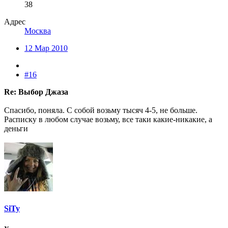
38
Адрес
Москва
12 Мар 2010
#16
Re: Выбор Джаза
Спасибо, поняла. С собой возьму тысяч 4-5, не больше.
Расписку в любом случае возьму, все таки какие-никакие, а
деньги
SiTy