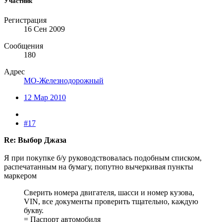
Участник
Регистрация
16 Сен 2009
Сообщения
180
Адрес
МО-Железнодорожный
12 Мар 2010
#17
Re: Выбор Джаза
Я при покупке б/у руководствовалась подобным списком,
распечатанным на бумагу, попутно вычеркивая пункты
маркером
Сверить номера двигателя, шасси и номер кузова,
VIN, все документы проверить тщательно, каждую
букву.
= Паспорт автомобиля