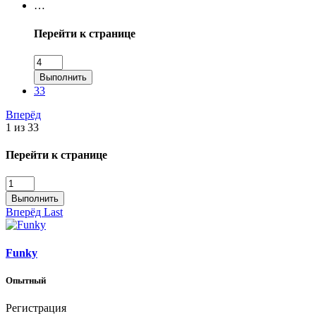
…
Перейти к странице
Выполнить
33
Вперёд
1 из 33
Перейти к странице
Выполнить
Вперёд
Last
Funky
Опытный
Регистрация