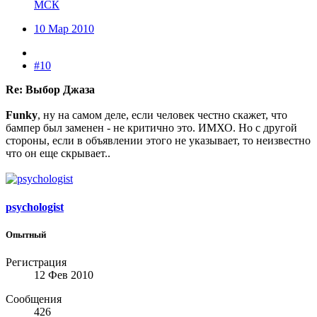
МСК
10 Мар 2010
#10
Re: Выбор Джаза
Funky
, ну на самом деле, если человек честно скажет, что
бампер был заменен - не критично это. ИМХО. Но с другой
стороны, если в объявлении этого не указывает, то неизвестно
что он еще скрывает..
psychologist
Опытный
Регистрация
12 Фев 2010
Сообщения
426