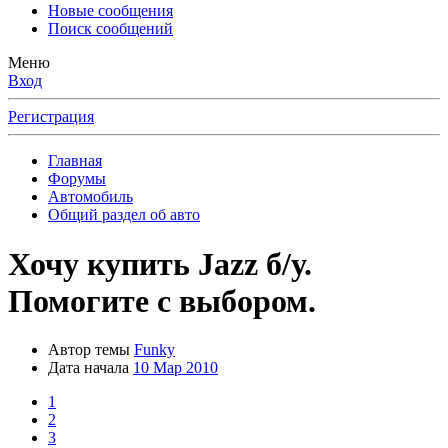
Новые сообщения
Поиск сообщений
Меню
Вход
Регистрация
Главная
Форумы
Автомобиль
Общий раздел об авто
Хочу купить Jazz б/у.
Помогите с выбором.
Автор темы
Funky
Дата начала
10 Мар 2010
1
2
3