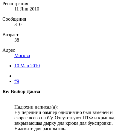
Регистрация
11 Янв 2010
Сообщения
310
Возраст
38
Адрес
Москва
10 Мар 2010
#9
Re: Выбор Джаза
Надюхин написал(а):
Ну передний бампер однозначно был заменен и
скорее всего на б/у. Отсутствуют ПТФ и крышка,
закрывающая дырку для крюка для буксировки.
Нажмите для раскрытия...