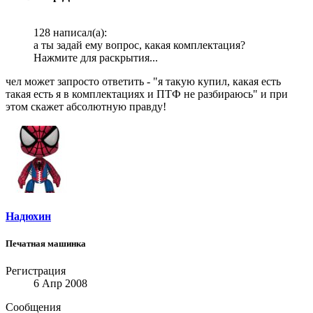
128 написал(а):
а ты задай ему вопрос, какая комплектация?
Нажмите для раскрытия...
чел может запросто ответить - "я такую купил, какая есть
такая есть я в комплектациях и ПТФ не разбираюсь" и при
этом скажет абсолютную правду!
Надюхин
Печатная машинка
Регистрация
6 Апр 2008
Сообщения