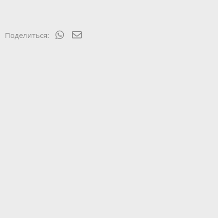
WhatsApp
Электронная почта
Поделиться: