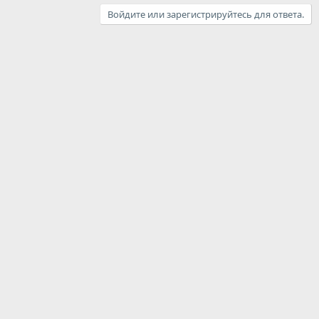
Войдите или зарегистрируйтесь для ответа.