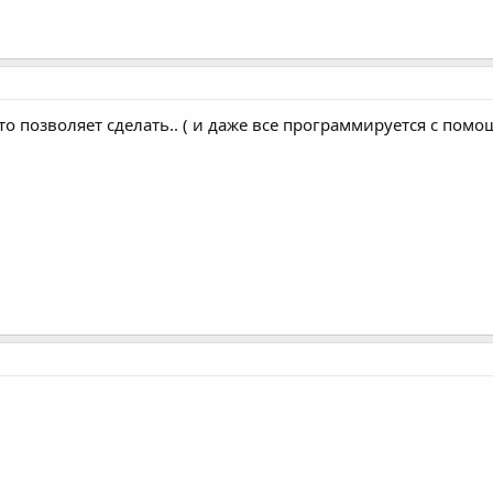
это позволяет сделать.. ( и даже все программируется с пом