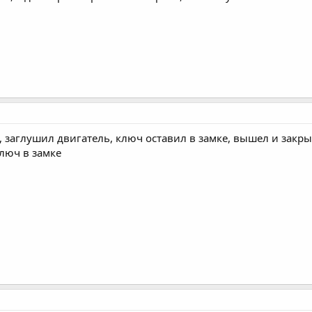
, заглушил двигатель, ключ оставил в замке, вышел и закрыл
ключ в замке