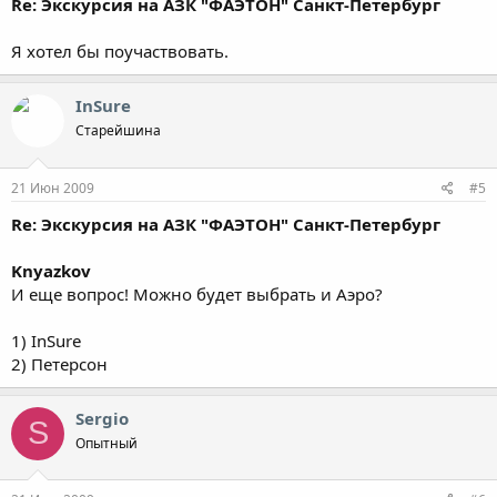
Re: Экскурсия на АЗК "ФАЭТОН" Санкт-Петербург
Я хотел бы поучаствовать.
InSure
Старейшина
21 Июн 2009
#5
Re: Экскурсия на АЗК "ФАЭТОН" Санкт-Петербург
Knyazkov
И еще вопрос! Можно будет выбрать и Аэро?
1) InSure
2) Петерсон
Sergio
S
Опытный