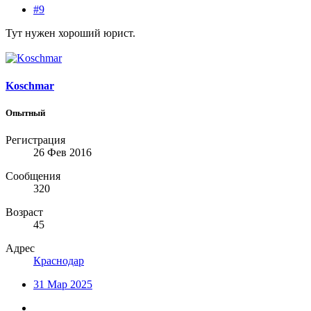
#9
Тут нужен хороший юрист.
Koschmar
Опытный
Регистрация
26 Фев 2016
Сообщения
320
Возраст
45
Адрес
Краснодар
31 Мар 2025