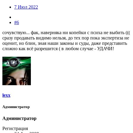
7 Июл 2022
#6
сочувствую... фак, наверняка ни копейки с психа не выбить (((
сразу продавать видимо нельзя, до тех пор пока экспертиза не
оценит, но блин, зная наши законы и суды, даже представить
сложно как всё разрешится ( в любом случае - УДАЧИ!
lexx
Администратор
Администратор
Регистрация