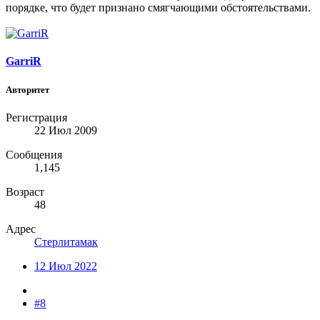
порядке, что будет признано смягчающими обстоятельствами.
GarriR
Авторитет
Регистрация
22 Июл 2009
Сообщения
1,145
Возраст
48
Адрес
Стерлитамак
12 Июл 2022
#8