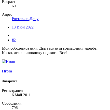
Возраст
69
Адрес
Ростов-на-Дону
13 Июн 2022
#2
Мои соболезнования. Два варианта возмещения ущерба:
Каско, иск к виновнику поджога. Все!
Hrom
Авторитет
Регистрация
6 Май 2011
Сообщения
796