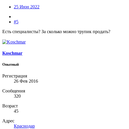
25 Июн 2022
#5
Есть специалисты? За сколько можно трупик продать?
Koschmar
Опытный
Регистрация
26 Фев 2016
Сообщения
320
Возраст
45
Адрес
Краснодар