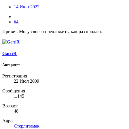
14 Июн 2022
#4
Привет. Могу своего предложить, как раз продаю.
GarriR
Авторитет
Регистрация
22 Июл 2009
Сообщения
1,145
Возраст
48
Адрес
Стерлитамак