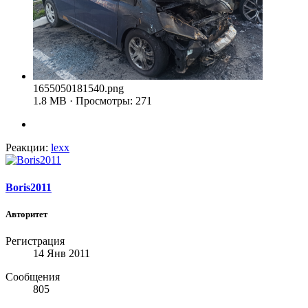
1655050181540.png
1.8 MB · Просмотры: 271
Реакции:
lexx
Boris2011
Авторитет
Регистрация
14 Янв 2011
Сообщения
805