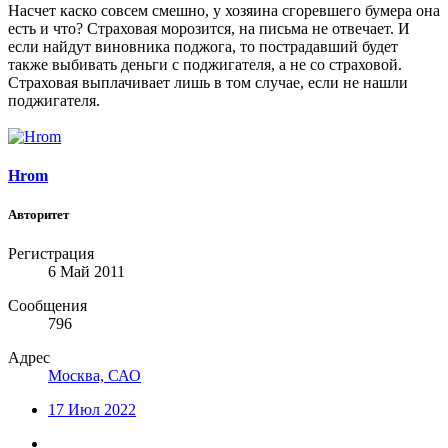
Насчет каско совсем смешно, у хозяина сгоревшего бумера она
есть и что? Страховая морозится, на письма не отвечает. И
если найдут виновника поджога, то пострадавший будет
также выбивать деньги с поджигателя, а не со страховой.
Страховая выплачивает лишь в том случае, если не нашли
поджигателя.
Hrom
Авторитет
Регистрация
6 Май 2011
Сообщения
796
Адрес
Москва, САО
17 Июл 2022