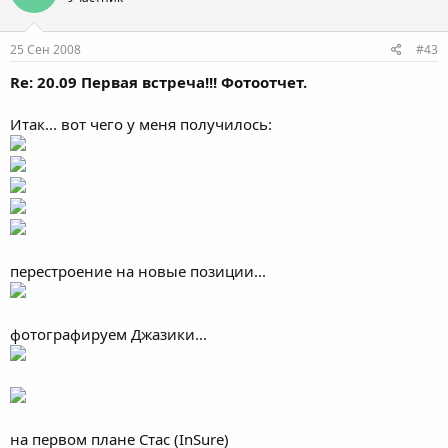
25 Сен 2008
#43
Re: 20.09 Первая встреча!!! Фотоотчет.
Итак... вот чего у меня получилось:
перестроение на новые позиции...
фотографируем Джазики...
на первом плане Стас (InSure)