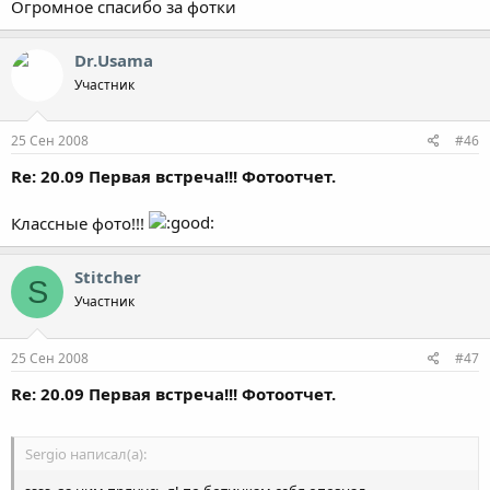
Огромное спасибо за фотки
Dr.Usama
Участник
25 Сен 2008
#46
Re: 20.09 Первая встреча!!! Фотоотчет.
Классные фото!!!
Stitcher
S
Участник
25 Сен 2008
#47
Re: 20.09 Первая встреча!!! Фотоотчет.
Sergio написал(а):