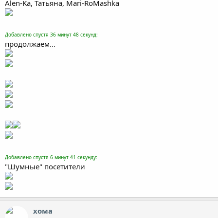
Alen-Ka, Татьяна, Mari-RoMashka
Добавлено спустя 36 минут 48 секунд:
продолжаем...
Добавлено спустя 6 минут 41 секунду:
"Шумные" посетители
хома