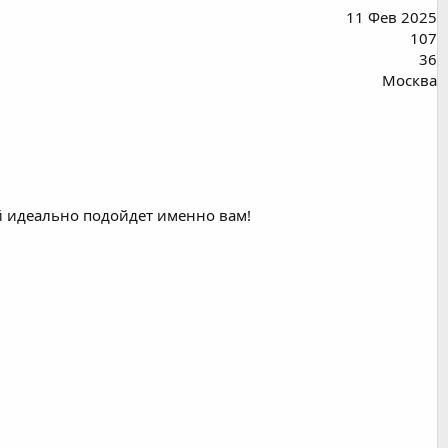
11 Фев 2025
107
36
Москва
й идеально подойдет именно вам!