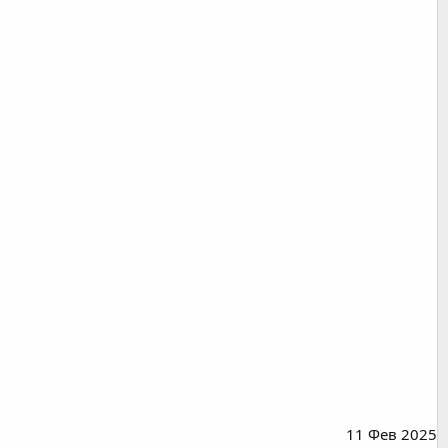
11 Фев 2025