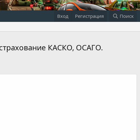
Вход
Регистрация
Поиск
 страхование КАСКО, ОСАГО.