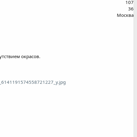
107
36
Москва
сутствием окрасов.