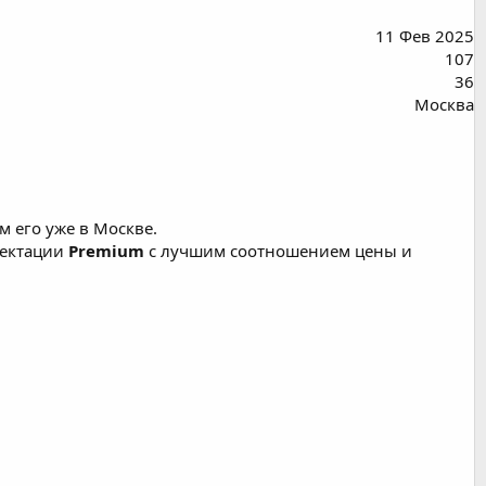
11 Фев 2025
107
36
Москва
м его уже в Москве.
лектации
Premium
с лучшим соотношением цены и