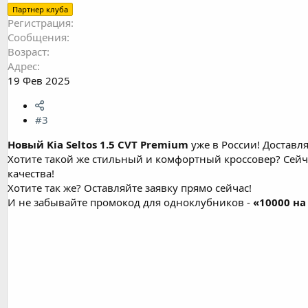
Партнер клуба
Регистрация
Сообщения
Возраст
Адрес
19 Фев 2025
#3
Новый Kia Seltos 1.5 CVT Premium
уже в России! Доставл
Хотите такой же стильный и комфортный кроссовер? Сей
качества!
Хотите так же? Оставляйте заявку прямо сейчас!
И не забывайте промокод для одноклубников -
«10000 на