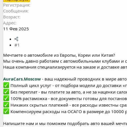
Регистрация
Сообщения
Возраст
Адрес
11 Фев 2025
#1
Мечтаете о автомобиле из Европы, Кореи или Китая?
Мы очень давно работаем с автомобильными клубами и с
Наша компания специализируется на заказе и доставке ав
AuraCars.Moscow
- ваш надежный проводник в мире авт
Полный цикл услуг - от подбора модели до доставки «
Без переплат - вы платите за авто, а не за наценки са
100% растаможка - все документы готовы для постанов
Никаких скрытых платежей - все расходы известны сра
Компенсируем расходы на ОСАГО в размере до 10000 р
Напишите нам и мы поможем подобрать авто вашей мечт