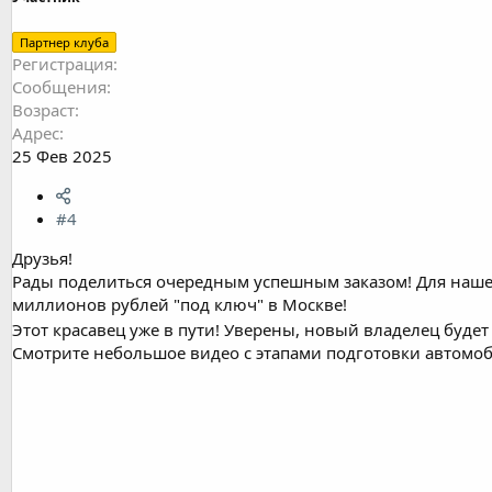
Партнер клуба
Регистрация
Сообщения
Возраст
Адрес
25 Фев 2025
#4
Друзья!
Рады поделиться очередным успешным заказом! Для нашег
миллионов рублей "под ключ" в Москве!
Этот красавец уже в пути! Уверены, новый владелец будет
Смотрите небольшое видео с этапами подготовки автомоб