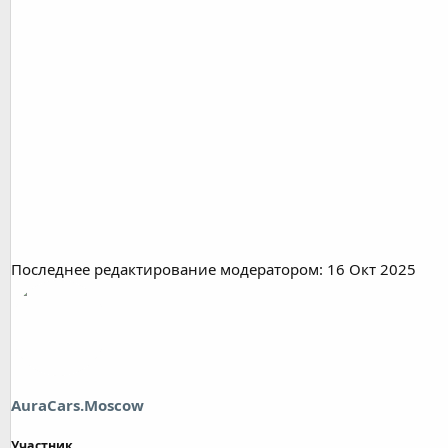
Последнее редактирование модератором:
16 Окт 2025
AuraCars.Moscow
Участник