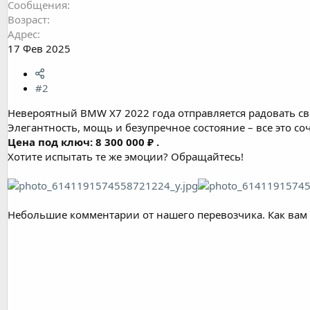
Сообщения
Возраст
Адрес
17 Фев 2025
#2
Невероятный BMW X7 2022 года отправляется радовать св
Элегантность, мощь и безупречное состояние – все это соч
Цена под ключ: 8 300 000 ₽ .
Хотите испытать те же эмоции? Обращайтесь!
Небольшие комментарии от нашего перевозчика. Как вам 